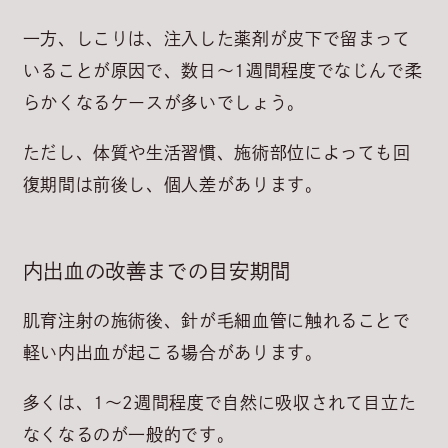
一方、しこりは、注入した薬剤が皮下で留まって
いることが原因で、
数日～1週間程度
でなじんで柔
らかくなるケースが多いでしょう。
ただし、体質や生活習慣、施術部位によっても回
復期間は前後し、個人差があります。
内出血の改善までの目安期間
肌育注射の施術後、針が毛細血管に触れることで
軽い内出血が起こる場合があります。
多くは、
1～2週間程度
で自然に吸収されて目立た
なくなるのが一般的です。