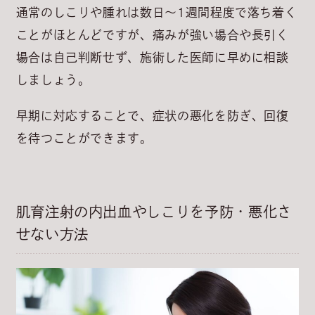
通常のしこりや腫れは数日～1週間程度で落ち着く
ことがほとんどですが、痛みが強い場合や長引く
場合は自己判断せず、
施術した医師に早めに相談
しましょう
。
早期に対応することで、症状の悪化を防ぎ、回復
を待つことができます。
肌育注射の内出血やしこりを予防・悪化さ
せない方法