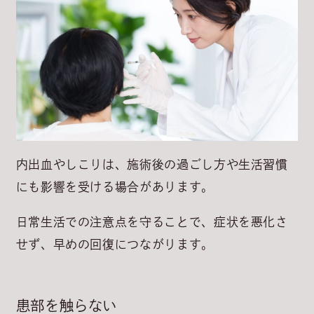
内出血やしこりは、施術後の過ごし方や生活習慣
にも影響を受ける場合があります。
日常生活での注意点を守ることで、症状を悪化さ
せず、早めの回復につながります。
患部を触らない