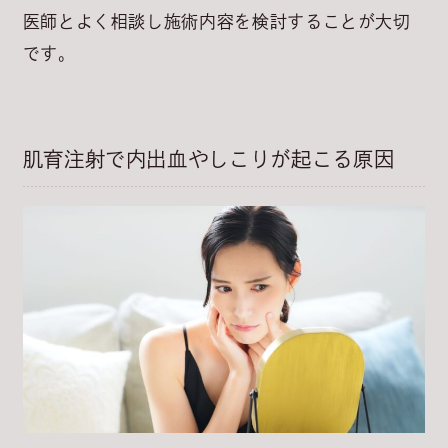
医師とよく相談し施術内容を検討することが大切
です。
肌育注射で内出血やしこりが起こる原因