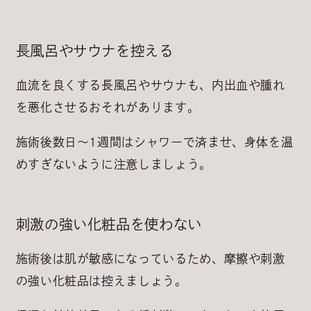
長風呂やサウナを控える
血流を良くする長風呂やサウナも、内出血や腫れ
を悪化させるおそれがあります。
施術後数日～1週間はシャワーで済ませ
、身体を温
めすぎないように注意しましょう。
刺激の強い化粧品を使わない
施術後は肌が敏感になっているため、摩擦や刺激
の強い化粧品は控えましょう。