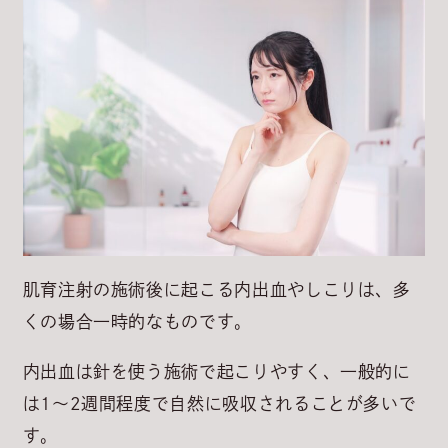
肌育注射の施術後に起こる内出血やしこりは、多
くの場合一時的なものです。
内出血は針を使う施術で起こりやすく、一般的に
は
1～2週間程度
で自然に吸収されることが多いで
す。