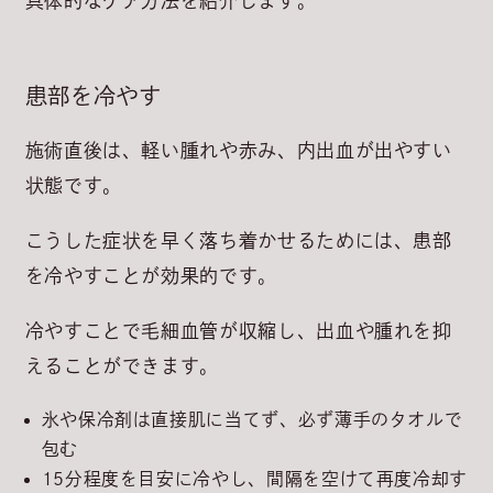
具体的なケア方法を紹介します。
患部を冷やす
施術直後は、軽い腫れや赤み、内出血が出やすい
状態です。
こうした症状を早く落ち着かせるためには、
患部
を冷やすことが効果的
です。
冷やすことで毛細血管が収縮し、出血や腫れを抑
えることができます。
氷や保冷剤は直接肌に当てず、必ず薄手のタオルで
包む
15分程度を目安に冷やし、間隔を空けて再度冷却す