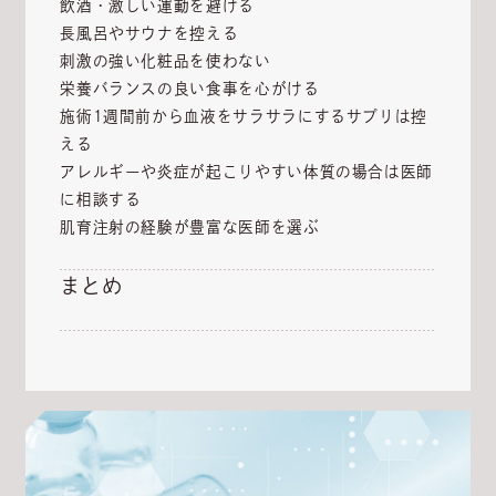
飲酒・激しい運動を避ける
長風呂やサウナを控える
刺激の強い化粧品を使わない
栄養バランスの良い食事を心がける
施術1週間前から血液をサラサラにするサプリは控
える
アレルギーや炎症が起こりやすい体質の場合は医師
に相談する
肌育注射の経験が豊富な医師を選ぶ
まとめ