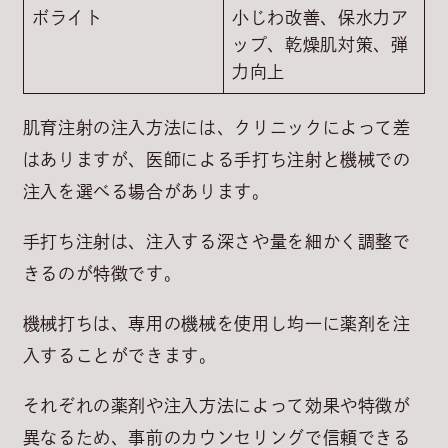
ボライト
小じわ改善、保水力ア
ップ、乾燥肌対策、弾
力向上
肌育注射の注入方法には、クリニックによって差
はありますが、医師による手打ち注射と機械での
注入を選べる場合があります。
手打ち注射は、注入する深さや量を細かく調整で
きるのが特徴です。
機械打ちは、専用の機械を使用し均一に薬剤を注
入することができます。
それぞれの薬剤や注入方法によって効果や特徴が
異なるため、事前のカウンセリングで信頼できる