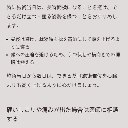
特に施術当日は、長時間横になることを避け、で
きるだけ立つ・座る姿勢を保つことをおすすめし
ます。
昼寝は避け、就寝時も枕を高めにして頭を上げるよ
うに寝る
顔への圧迫を避けるため、うつ伏せや横向きでの睡
眠は控える
施術当日から数日は、できるだけ施術部位を心臓
よりも高く上げるように心がけましょう。
硬いしこりや痛みが出た場合は医師に相談
する