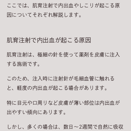
ここでは、肌育注射で内出血やしこりが起こる原
因についてそれぞれ解説します。
肌育注射で内出血が起こる原因
肌育注射は、極細の針を使って薬剤を皮膚に注入
する施術です。
このため、注入時に注射針が毛細血管に触れる
と、軽度の内出血が起こる場合があります。
特に目元や口周りなど皮膚が薄い部位は内出血が
出やすい傾向にあります。
しかし、多くの場合は、
数日～2週間で自然に吸収