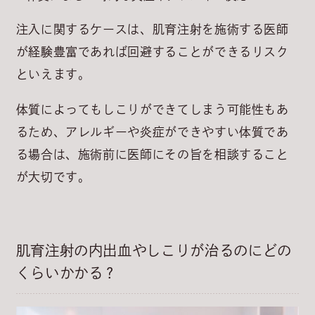
注入に関するケースは、肌育注射を施術する医師
が経験豊富であれば回避することができるリスク
といえます。
体質によってもしこりができてしまう可能性もあ
るため、アレルギーや炎症ができやすい体質であ
る場合は、施術前に医師にその旨を相談すること
が大切です。
肌育注射の内出血やしこりが治るのにどの
くらいかかる？