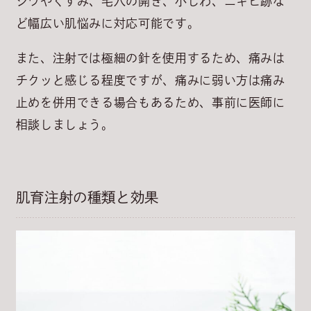
シワやくすみ、毛穴の開き、小じわ、ニキビ跡な
ど幅広い肌悩みに対応可能です。
また、注射では極細の針を使用するため、痛みは
チクッと感じる程度ですが、痛みに弱い方は痛み
止めを併用できる場合もあるため、事前に医師に
相談しましょう。
肌育注射の種類と効果