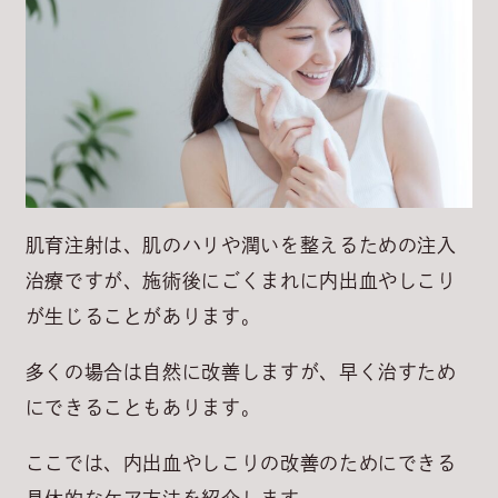
肌育注射は、肌のハリや潤いを整えるための注入
治療ですが、施術後にごくまれに内出血やしこり
が生じることがあります。
多くの場合は自然に改善しますが、早く治すため
にできることもあります。
ここでは、内出血やしこりの改善のためにできる