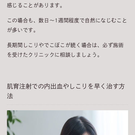
感じることがあります。
この場合も、
数日～1週間程度
で自然になじむこと
が多いです。
長期間しこりやでこぼこが続く場合は、必ず施術
を受けたクリニックに相談しましょう。
肌育注射での内出血やしこりを早く治す方
法