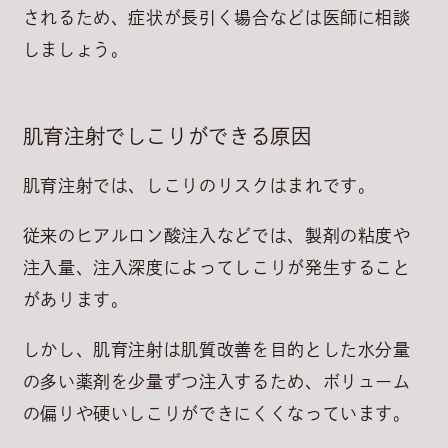
される
ため、症状が長引く場合などは医師に相談
しましょう。
肌育注射でしこりができる原因
肌育注射では、しこりのリスクはまれ
です。
従来のヒアルロン酸注入などでは、製剤の粘度や
注入量、注入深度によってしこりが発生すること
があります。
しかし、肌育注射は肌質改善を目的とした水分量
の多い薬剤を少量ずつ注入するため、ボリューム
の偏りや硬いしこりができにくくなっています。