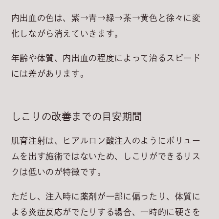
内出血の色は、紫→青→緑→茶→黄色と徐々に変
化しながら消えていきます。
年齢や体質、内出血の程度によって治るスピード
には差があります。
しこりの改善までの目安期間
肌育注射は、ヒアルロン酸注入のようにボリュー
ムを出す施術ではないため、しこりができるリス
クは低いのが特徴です。
ただし、注入時に薬剤が一部に偏ったり、体質に
よる炎症反応がでたりする場合、一時的に硬さを