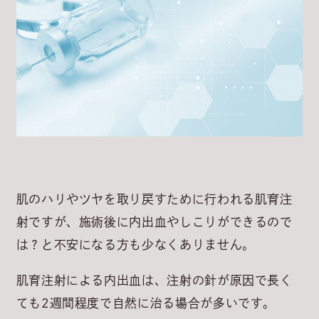
肌のハリやツヤを取り戻すために行われる肌育注
射ですが、施術後に内出血やしこりができるので
は？と不安になる方も少なくありません。
肌育注射による内出血は、注射の針が原因で長く
ても2週間程度で自然に治る場合が多いです。