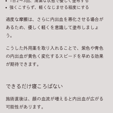
1日2～3回、清潔な状態で優しく塗布する
強くこすらず、軽くなじませる程度にする
過度な摩擦は、さらに内出血を悪化させる場合が
あるため、優しく軽くを意識して塗布しましょ
う。
こうした外用薬を取り入れることで、紫色や青色
の内出血が黄色く変化するスピードを早める効果
が期待できます。
できるだけ寝ころばない
施術直後は、
顔の血流が増えると内出血が広がる
可能性があります。