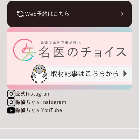
Web予約はこちら
公式Instagram
探偵ちゃんInstagram
探偵ちゃんYouTube