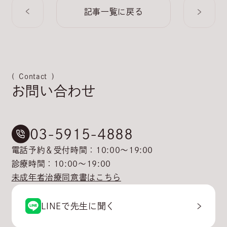
記事一覧に戻る
Contact
お問い合わせ
03-5915-4888
電話予約＆受付時間：10:00〜19:00
診療時間：10:00〜19:00
未成年者治療同意書はこちら
LINEで先生に聞く