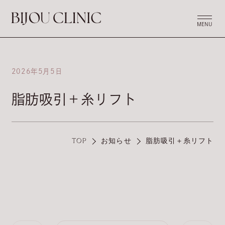
MENU
2026年5月5日
脂肪吸引＋糸リフト
TOP
お知らせ
脂肪吸引＋糸リフト